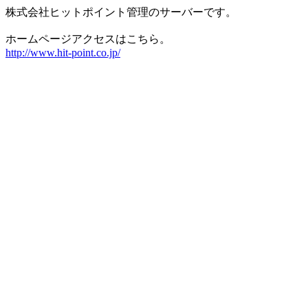
株式会社ヒットポイント管理のサーバーです。
ホームページアクセスはこちら。
http://www.hit-point.co.jp/